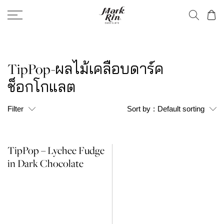
TipPop-ผลไม้เคลือบดาร์ค
ช็อกโกแลต
Filter
Sort by
:
Default sorting
TipPop – Lychee Fudge
in Dark Chocolate