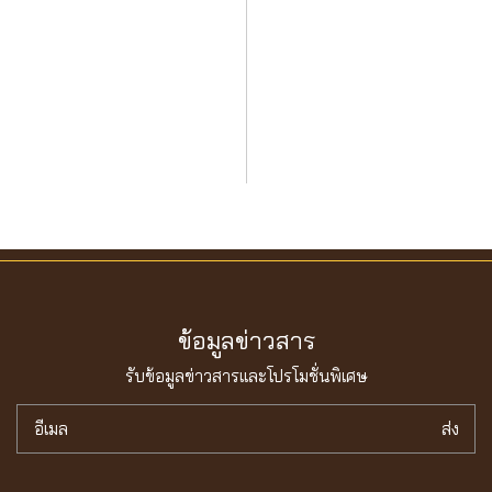
ข้อมูลข่าวสาร
รับข้อมูลข่าวสารเเละโปรโมชั่นพิเศษ
อีเมล
ส่ง