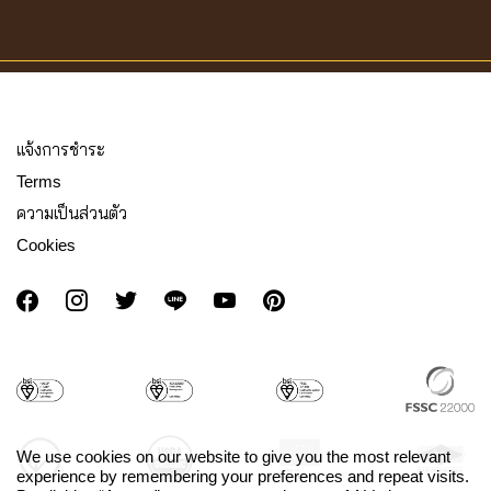
เเจ้งการชำระ
Terms
ความเป็นส่วนตัว
Cookies
We use cookies on our website to give you the most relevant
experience by remembering your preferences and repeat visits.