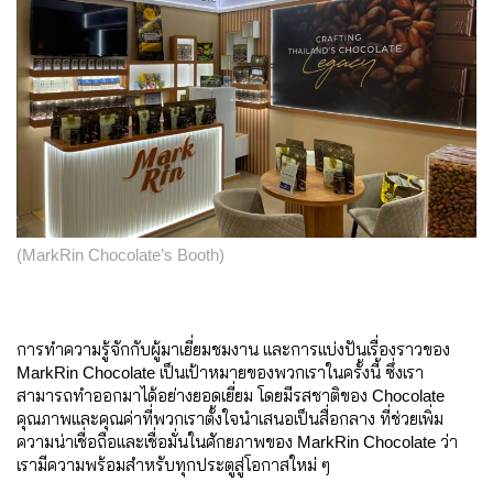
(MarkRin Chocolate’s Booth)
การทำความรู้จักกับผู้มาเยี่ยมชมงาน และการแบ่งปันเรื่องราวของ
MarkRin Chocolate เป็นเป้าหมายของพวกเราในครั้งนี้ ซึ่งเรา
สามารถทำออกมาได้อย่างยอดเยี่ยม โดยมีรสชาติของ Chocolate
คุณภาพและคุณค่าที่พวกเราตั้งใจนำเสนอเป็นสื่อกลาง ที่ช่วยเพิ่ม
ความน่าเชื่อถือและเชื่อมั่นในศักยภาพของ MarkRin Chocolate ว่า
เรามีความพร้อมสำหรับทุกประตูสู่โอกาสใหม่ ๆ