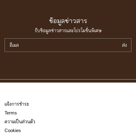
ข้อมูลข่าวสาร
รับข้อมูลข่าวสารเเละโปรโมชั่นพิเศษ
อีเมล
ส่ง
เเจ้งการชำระ
Terms
ความเป็นส่วนตัว
Cookies