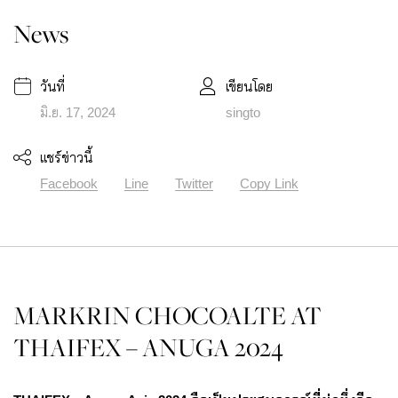
News
วันที่
เขียนโดย
มิ.ย. 17, 2024
singto
แชร์ข่าวนี้
Facebook
Line
Twitter
Copy Link
MARKRIN CHOCOALTE AT
THAIFEX – ANUGA 2024