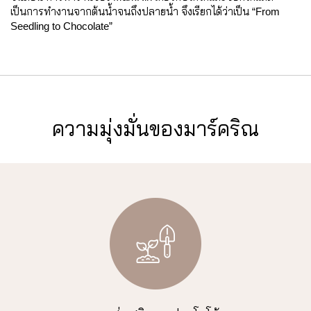
เป็นการทำงานจากต้นน้ำจนถึงปลายน้ำ จึงเรียกได้ว่าเป็น “From
Seedling to Chocolate”
ความมุ่งมั่นของมาร์คริณ