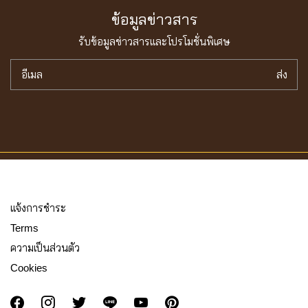
ข้อมูลข่าวสาร
รับข้อมูลข่าวสารเเละโปรโมชั่นพิเศษ
อีเมล
ส่ง
เเจ้งการชำระ
Terms
ความเป็นส่วนตัว
Cookies