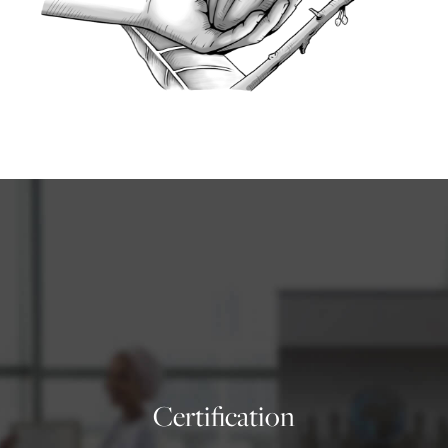
Certification