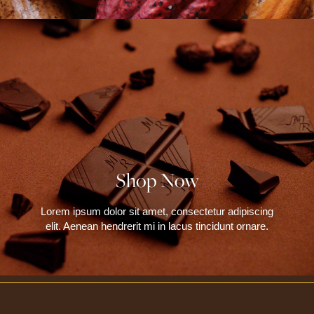
Shop Now
Lorem ipsum dolor sit amet, consectetur adipiscing
elit. Aenean hendrerit mi in lacus tincidunt ornare.